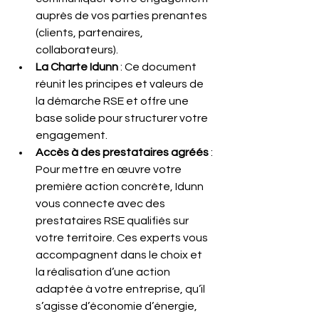
auprès de vos parties prenantes 
(clients, partenaires, 
collaborateurs).
La Charte Idunn
 : Ce document 
réunit les principes et valeurs de 
la démarche RSE et offre une 
base solide pour structurer votre 
engagement.
Accès à des prestataires agréés
 : 
Pour mettre en œuvre votre 
première action concrète, Idunn 
vous connecte avec des 
prestataires RSE qualifiés sur 
votre territoire. Ces experts vous 
accompagnent dans le choix et 
la réalisation d’une action 
adaptée à votre entreprise, qu’il 
s’agisse d’économie d’énergie, 