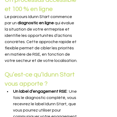
et 100 % en ligne
Le parcours Idunn Start commence 
par un 
diagnostic en ligne
 qui évalue 
la situation de votre entreprise et 
identifie les opportunités d’actions 
concrètes. Cette approche rapide et 
flexible permet de cibler les priorités 
en matière de RSE, en fonction de 
votre secteur et de votre localisation.
Qu’est-ce qu’Idunn Start 
vous apporte ?
Un label d’engagement RSE
 : Une 
fois le diagnostic complété, vous 
recevrez le label Idunn Start, que 
vous pourrez utiliser pour 
communiquer votre engagement 