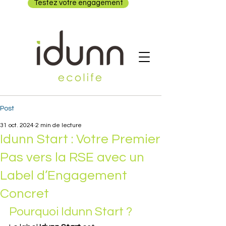
Testez votre engagement
Post
31 oct. 2024
2 min de lecture
Idunn Start : Votre Premier
Pas vers la RSE avec un
Label d’Engagement
Concret
Pourquoi Idunn Start ?