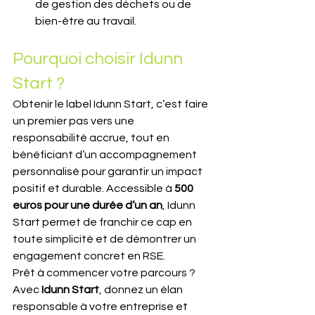
de gestion des déchets ou de 
bien-être au travail.
Pourquoi choisir Idunn 
Start ?
Obtenir le label Idunn Start, c’est faire 
un premier pas vers une 
responsabilité accrue, tout en 
bénéficiant d’un accompagnement 
personnalisé pour garantir un impact 
positif et durable. Accessible à 
500 
euros pour une durée d’un an
, Idunn 
Start permet de franchir ce cap en 
toute simplicité et de démontrer un 
engagement concret en RSE.
Prêt à commencer votre parcours ? 
Avec 
Idunn Start
, donnez un élan 
responsable à votre entreprise et 